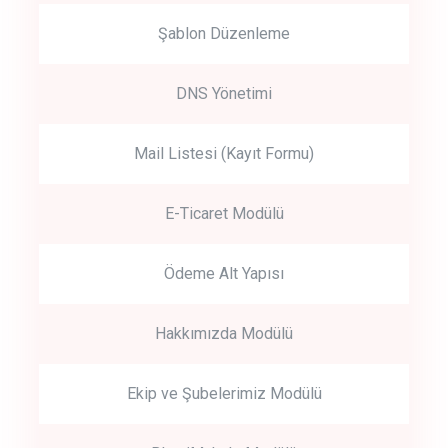
Şablon Düzenleme
DNS Yönetimi
Mail Listesi (Kayıt Formu)
E-Ticaret Modülü
Ödeme Alt Yapısı
Hakkımızda Modülü
Ekip ve Şubelerimiz Modülü