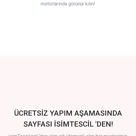
motorlarında görünür kılın!
ÜCRETSİZ YAPIM AŞAMASINDA
SAYFASI İSİMTESCİL 'DEN!