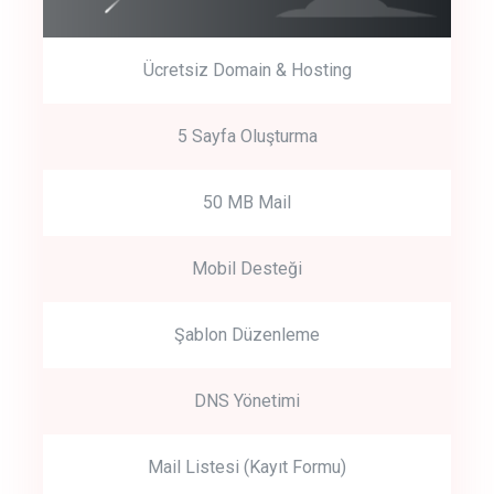
Ücretsiz Domain & Hosting
5 Sayfa Oluşturma
50 MB Mail
Mobil Desteği
Şablon Düzenleme
DNS Yönetimi
Mail Listesi (Kayıt Formu)