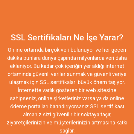
SSL Sertifikaları Ne İşe Yarar?
Online ortamda birçok veri bulunuyor ve her geçen
dakika bunlara dünya çapında milyonlarca veri daha
ekleniyor. Bu kadar çok içeriğin yer aldığı internet
ortamında güvenli veriler sunmak ve güvenli veriye
ulaşmak için SSL sertifikaları büyük önem taşıyor.
İnternette varlık gösteren bir web sitesine
sahipseniz, online şirketleriniz varsa ya da online
ödeme portalları barındırıyorsanız SSL sertifikası
almanız sizi güvenilir bir noktaya taşır,
ziyaretçilerinizin ve müşterilerinizin artmasına katkı
sağlar.