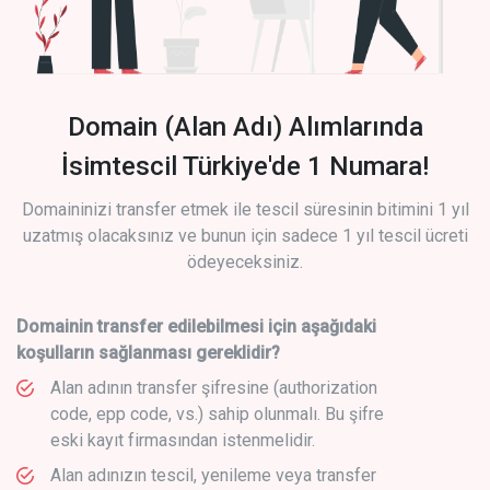
Domain (Alan Adı) Alımlarında
İsimtescil Türkiye'de 1 Numara!
Domaininizi transfer etmek ile tescil süresinin bitimini 1 yıl
uzatmış olacaksınız ve bunun için sadece 1 yıl tescil ücreti
ödeyeceksiniz.
Domainin transfer edilebilmesi için aşağıdaki
koşulların sağlanması gereklidir?
Alan adının transfer şifresine (authorization
code, epp code, vs.) sahip olunmalı. Bu şifre
eski kayıt firmasından istenmelidir.
Alan adınızın tescil, yenileme veya transfer