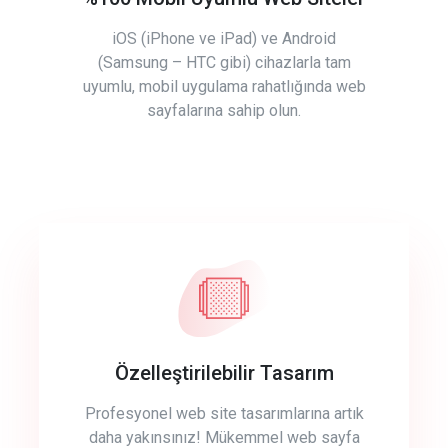
iOS (iPhone ve iPad) ve Android
(Samsung – HTC gibi) cihazlarla tam
uyumlu, mobil uygulama rahatlığında web
sayfalarına sahip olun.
Özelleştirilebilir Tasarım
Profesyonel web site tasarımlarına artık
daha yakınsınız! Mükemmel web sayfa