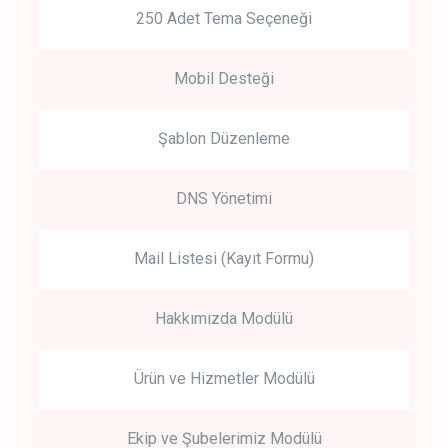
250 Adet Tema Seçeneği
Mobil Desteği
Şablon Düzenleme
DNS Yönetimi
Mail Listesi (Kayıt Formu)
Hakkımızda Modülü
Ürün ve Hizmetler Modülü
Ekip ve Şubelerimiz Modülü