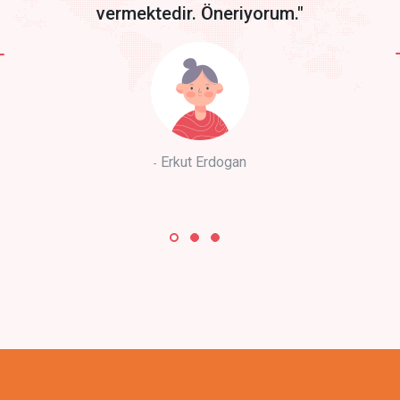
vermektedir. Öneriyorum."
Erkut Erdogan