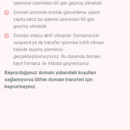
işleminin üzerinden 60 gün geçmiş olmalıdır.
Domain üzerinde kontak güncelleme işlemi
yaptıysanız bu işlemin üzerinden 60 gün
geçmiş olmalıdır.
Domain status aktif olmalıdır. Domaininizin
suspend ya da transfer işlemine kilitli olması
halinde taşıma işleminizi
gerçekleştiremezsiniz. Bu durumda domain
kayıt firmanız ile irtibata geçmelisiniz.
Başvurduğunuz domain yukarıdaki koşulları
sağlamıyorsa lütfen domain transferi için
başvurmayınız.