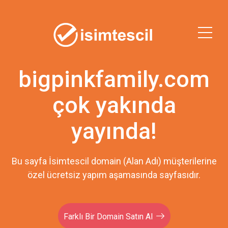
bigpinkfamily.com
çok yakında
yayında!
Bu sayfa İsimtescil domain (Alan Adı) müşterilerine
özel ücretsiz yapım aşamasında sayfasıdır.
Farklı Bir Domain Satın Al