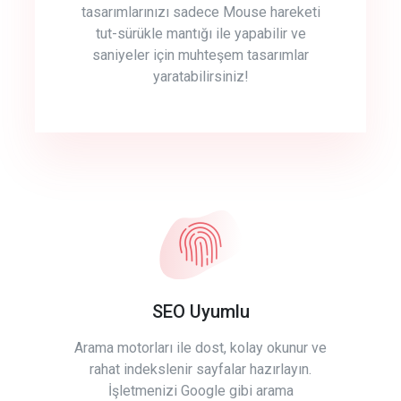
tasarımlarınızı sadece Mouse hareketi
tut-sürükle mantığı ile yapabilir ve
saniyeler için muhteşem tasarımlar
yaratabilirsiniz!
SEO Uyumlu
Arama motorları ile dost, kolay okunur ve
rahat indekslenir sayfalar hazırlayın.
İşletmenizi Google gibi arama